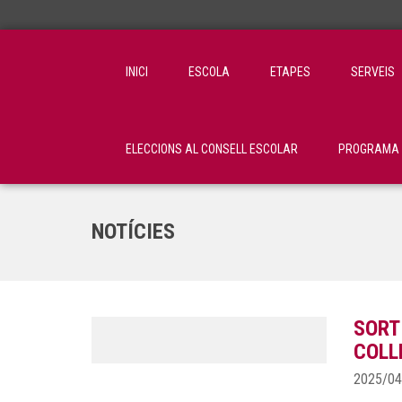
INICI
ESCOLA
ETAPES
SERVEIS
ELECCIONS AL CONSELL ESCOLAR
PROGRAMA C
NOTÍCIES
SORT
COLL
2025/04